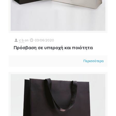
c b
on
03/06/2020
Πρόσβαση σε υπεροχή και ποιότητα
Περισσότερα