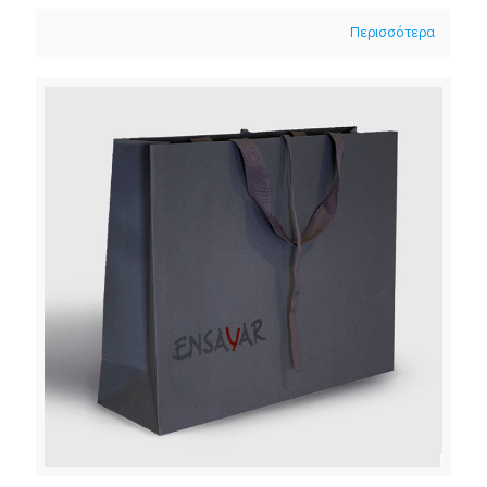
Περισσότερα