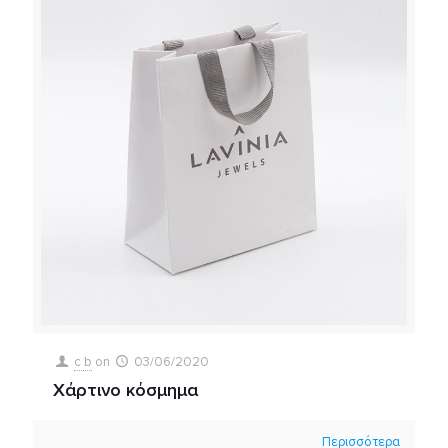
c b
on
03/06/2020
Χάρτινο κόσμημα
Περισσότερα