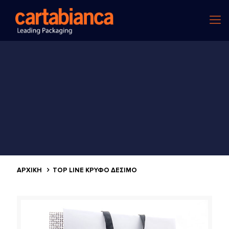
ΑΡΧΙΚΗ
TOP LINE ΚΡΥΦΌ ΔΈΣΙΜΟ