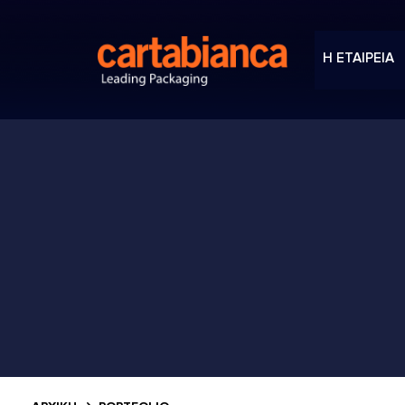
Η ΕΤΑΙΡΕΙΑ