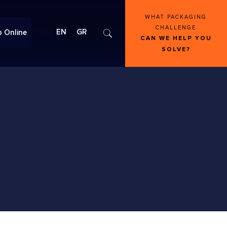
WHAT PACKAGING
CHALLENGE
EN
GR
 Online
CAN WE HELP YOU
SOLVE?