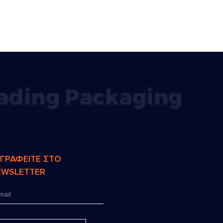
ΓΓΡΑΦΕΙΤΕ ΣΤΟ
EWSLETTER