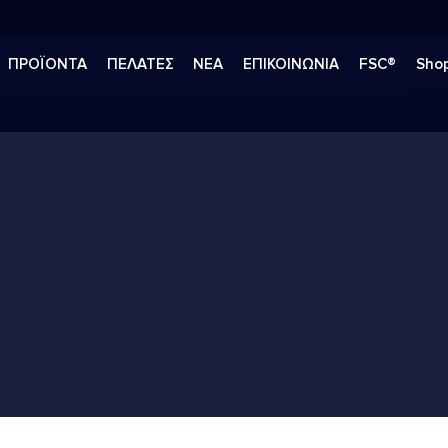
ΠΡΟΪΟΝΤΑ
ΠΕΛΑΤΕΣ
ΝΕΑ
ΕΠΙΚΟΙΝΩΝΙΑ
FSC®
Shop