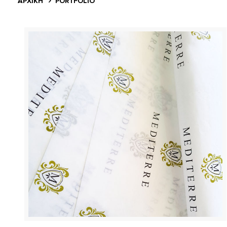
ΑΡΧΙΚΗ
PORTFOLIO