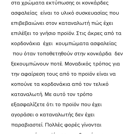
στα χρώματα εκτύπωσης οι κονκάρδες
ασφαλείας είναι το υλικό συσκευασίας που
επιβεβαιώνει στον καταναλωτή πώς έχει
επιλέξει το γνήσιο προϊόν. Στις άκρες από τα
κορδονάκια έχει κουμπώματα ασφαλείας
που όταν τοποθετηθούν στην κονκάρδα δεν
ξεκουμπώνουν ποτέ. Μοναδικός τρόπος για
την αφαίρεση τους από το προϊόν είναι να
κοπούνε τα κορδονάκια από τον τελικό
καταναλωτή. Με αυτό τον τρόπο
εξασφαλίζετε ότι το προϊόν που έχει
αγοράσει ο καταναλωτής δεν έχει
παραβιαστεί. Πολλές φορές γίνονται