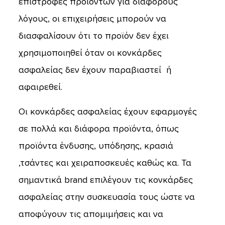
επιστροφές προϊόντων για διαφόρους
λόγους, οι επιχειρήσεις μπορούν να
διασφαλίσουν ότι το προϊόν δεν έχει
χρησιμοποιηθεί όταν οι κονκάρδες
ασφαλείας δεν έχουν παραβιαστεί ή
αφαιρεθεί.
Οι κονκάρδες ασφαλείας έχουν εφαρμογές
σε πολλά και διάφορα προϊόντα, όπως
προϊόντα ένδυσης, υπόδησης, κρασιά
,τσάντες και χειραποσκευές καθώς κα. Τα
σημαντικά brand επιλέγουν τις κονκάρδες
ασφαλείας στην συσκευασία τους ώστε να
αποφύγουν τις απομιμήσεις και να