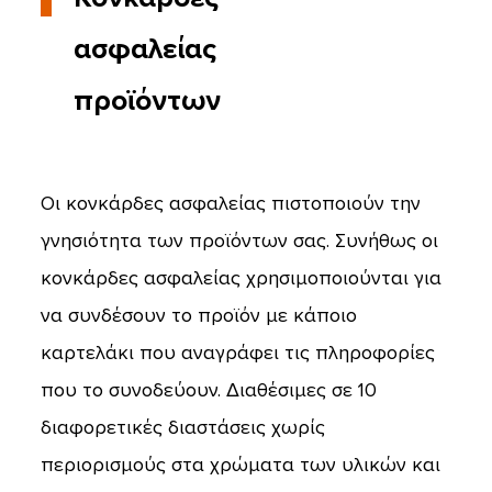
ασφαλείας
προϊόντων
Οι κονκάρδες ασφαλείας πιστοποιούν την
γνησιότητα των προϊόντων σας. Συνήθως οι
κονκάρδες ασφαλείας χρησιμοποιούνται για
να συνδέσουν το προϊόν με κάποιο
καρτελάκι που αναγράφει τις πληροφορίες
που το συνοδεύουν. Διαθέσιμες σε 10
διαφορετικές διαστάσεις χωρίς
περιορισμούς στα χρώματα των υλικών και