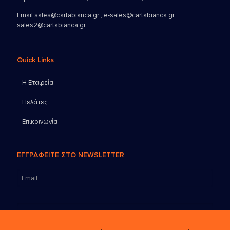
Email:
sales@cartabianca.gr , e-sales@cartabianca.gr ,
sales2@cartabianca.gr
Quick Links
Η Εταιρεία
Πελάτες
Επικοινωνία
ΕΓΓΡΑΦΕΙΤΕ ΣΤΟ NEWSLETTER