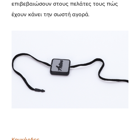
επιβεβαιώσουν στους πελάτες τους πώς
έχουν κάνει την σωστή αγορά.
Κονκάρδες