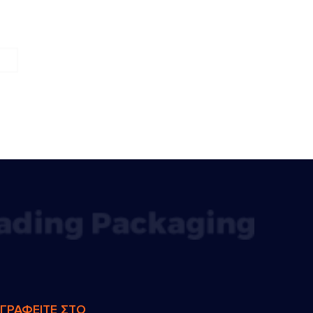
ΓΓΡΑΦΕΙΤΕ ΣΤΟ