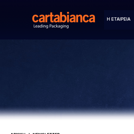
Η ΕΤΑΙΡΕΙΑ