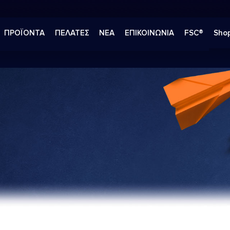
ΠΡΟΪΟΝΤΑ
ΠΕΛΑΤΕΣ
ΝΕΑ
ΕΠΙΚΟΙΝΩΝΙΑ
FSC®
Shop