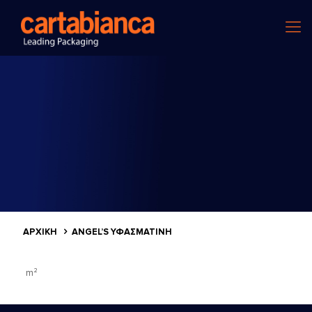
ΑΡΧΙΚΗ
ANGEL’S ΥΦΑΣΜΆΤΙΝΗ
m²