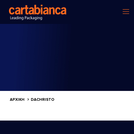
ΑΡΧΙΚΗ
DACHRISTO