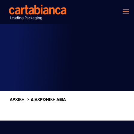
ΑΡΧΙΚΗ
ΔΙΑΧΡΟΝΙΚΉ ΑΞΊΑ