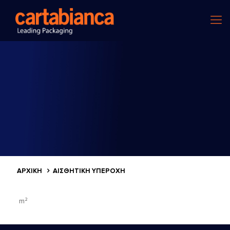
ΑΡΧΙΚΗ
ΑΙΣΘΗΤΙΚΉ ΥΠΕΡΟΧΉ
m²