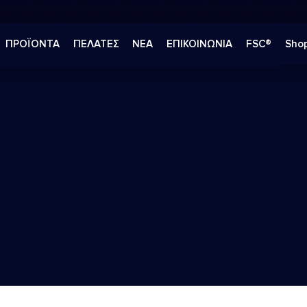
ΠΡΟΪΟΝΤΑ
ΠΕΛΑΤΕΣ
ΝΕΑ
ΕΠΙΚΟΙΝΩΝΙΑ
FSC®
Shop