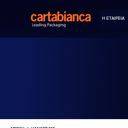
Η ΕΤΑΙΡΕΙΑ