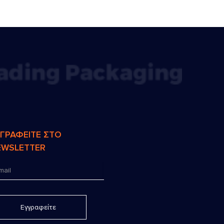
ΓΓΡΑΦΕΙΤΕ ΣΤΟ
EWSLETTER