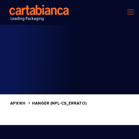
ΑΡΧΙΚΗ
HANGER (NPL-CS_ERRATO)