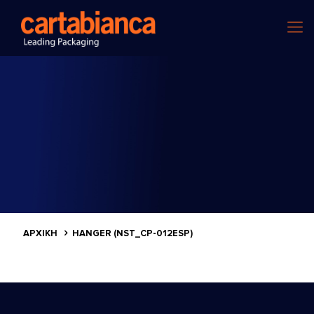
ΑΡΧΙΚΗ
HANGER (NST_CP-012ESP)