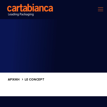
ΑΡΧΙΚΗ
LE CONCEPT