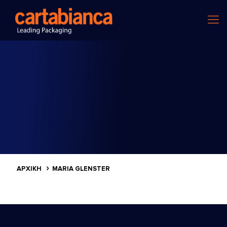
ΑΡΧΙΚΗ
MARIA GLENSTER