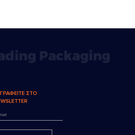
ΓΓΡΑΦΕΙΤΕ ΣΤΟ
EWSLETTER