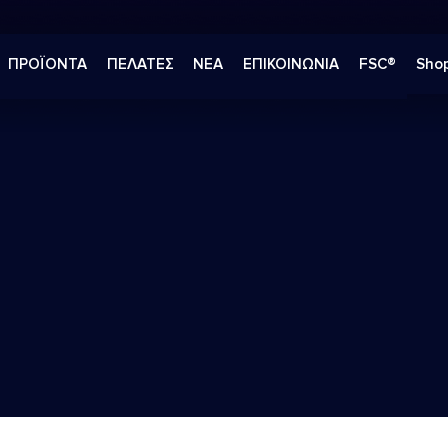
ΠΡΟΪΟΝΤΑ
ΠΕΛΑΤΕΣ
ΝΕΑ
ΕΠΙΚΟΙΝΩΝΙΑ
FSC®
Shop