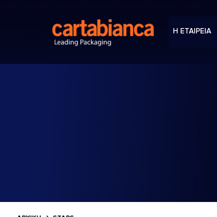
Η ΕΤΑΙΡΕΙΑ