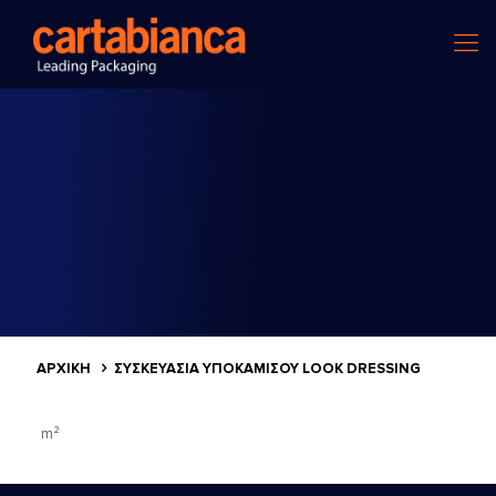
ΑΡΧΙΚΗ
ΣΥΣΚΕΥΑΣΊΑ ΥΠΟΚΑΜΊΣΟΥ LOOK DRESSING
m²