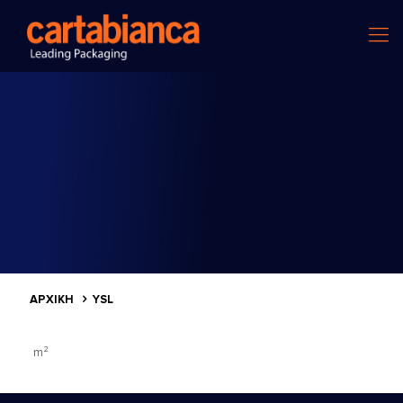
ΑΡΧΙΚΗ
YSL
m²