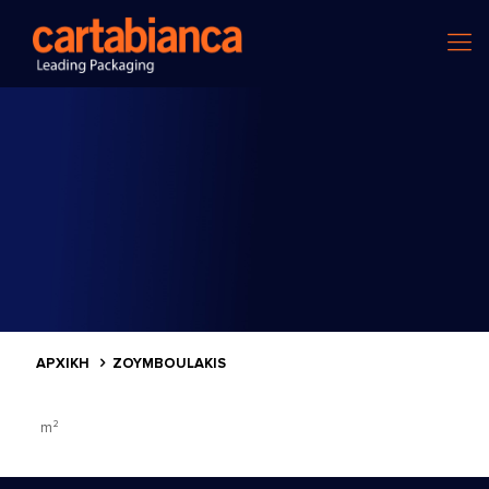
ΑΡΧΙΚΗ
ZOYMBOULAKIS
m²