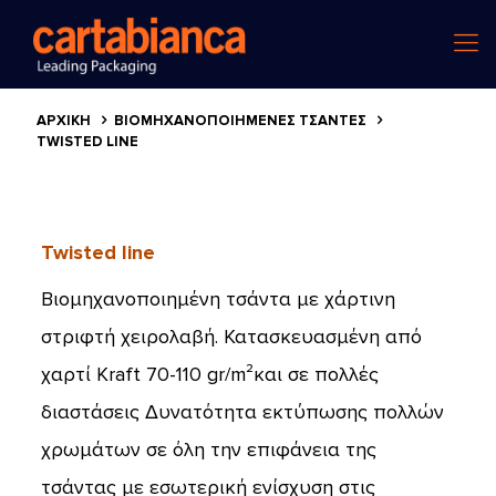
ΑΡΧΙΚΗ
ΒΙΟΜΗΧΑΝΟΠΟΙΗΜΈΝΕΣ ΤΣΆΝΤΕΣ
TWISTED LINE
Twisted line
Βιομηχανοποιημένη τσάντα με χάρτινη
στριφτή χειρολαβή. Κατασκευασμένη από
χαρτί Kraft 70-110 gr/m²και σε πολλές
διαστάσεις Δυνατότητα εκτύπωσης πολλών
χρωμάτων σε όλη την επιφάνεια της
τσάντας με εσωτερική ενίσχυση στις