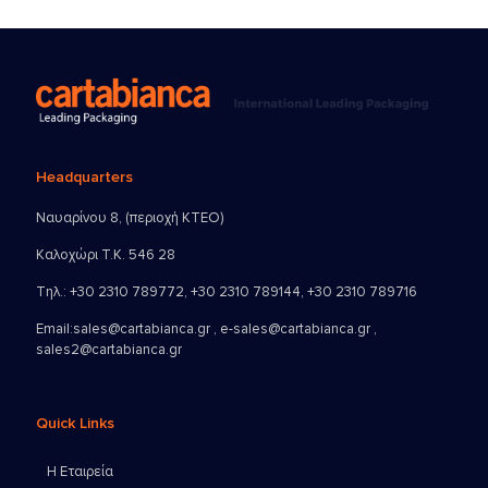
Headquarters
Ναυαρίνου 8, (περιοχή ΚΤΕΟ)
Καλοχώρι Τ.Κ. 546 28
Τηλ.:
+30 2310 789772
,
+30 2310 789144
,
+30 2310 789716
Email:
sales@cartabianca.gr , e-sales@cartabianca.gr ,
sales2@cartabianca.gr
Quick Links
Η Εταιρεία