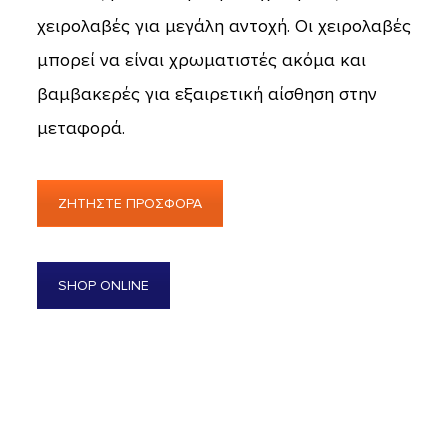
χειρολαβές για μεγάλη αντοχή. Οι χειρολαβές
μπορεί να είναι χρωματιστές ακόμα και
βαμβακερές για εξαιρετική αίσθηση στην
μεταφορά.
ΖΗΤΗΣΤΕ ΠΡΟΣΦΟΡΑ
SHOP ONLINE