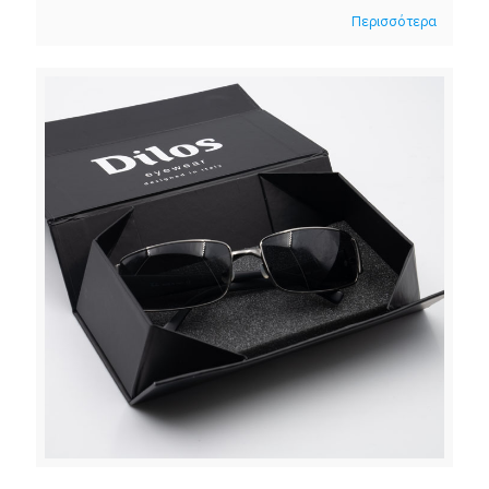
Περισσότερα