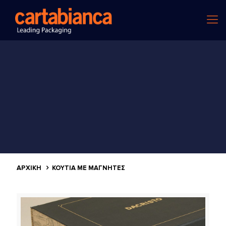
ΑΡΧΙΚΗ
ΚΟΥΤΙΆ ΜΕ ΜΑΓΝΉΤΕΣ