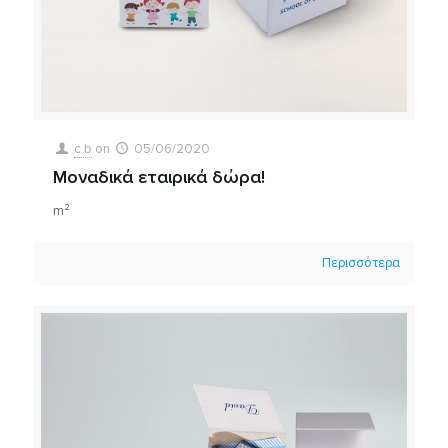
c b
on
05/06/2020
Μοναδικά εταιρικά δώρα!
m²
Περισσότερα