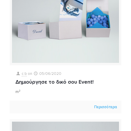
c b
on
05/06/2020
Δημιούργησε το δικό σου Event!
m²
Περισσότερα