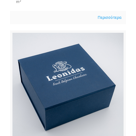
m²
Περισσότερα