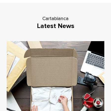
Cartabianca
Latest News