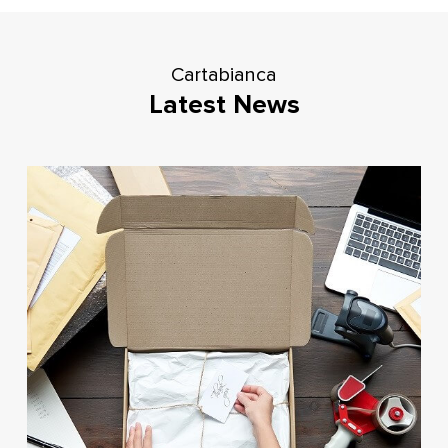
Cartabianca
Latest News