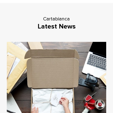
Cartabianca
Latest News