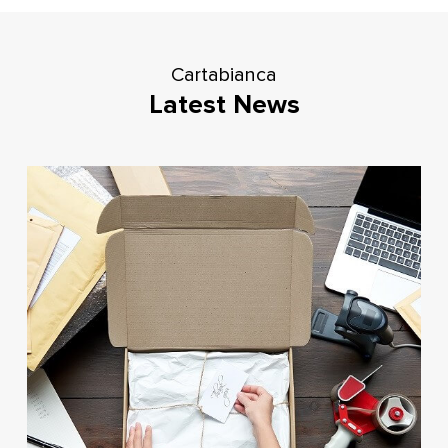
Cartabianca
Latest News