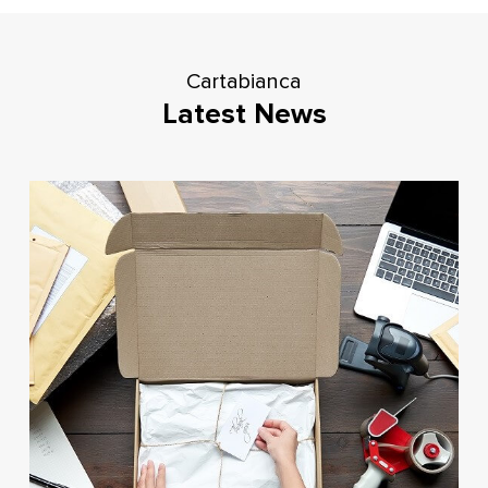
Cartabianca
Latest News