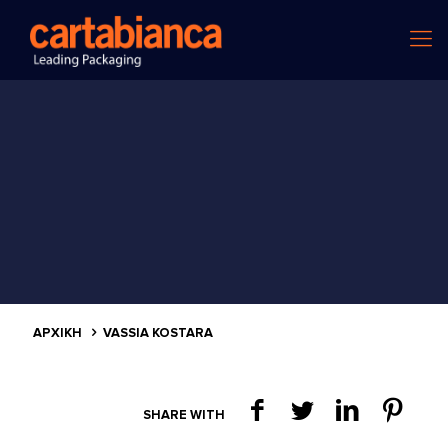
ΑΡΧΙΚΗ
VASSIA KOSTARA
SHARE WITH