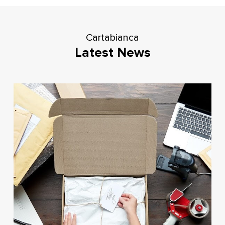
Cartabianca
Latest News