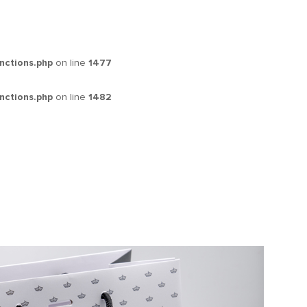
nctions.php
on line
1477
nctions.php
on line
1482