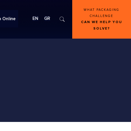
WHAT PACKAGING
CHALLENGE
EN
GR
 Online
CAN WE HELP YOU
SOLVE?