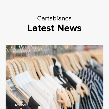
Cartabianca
Latest News
21/12/2021