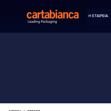
Η ΕΤΑΙΡΕΙΑ