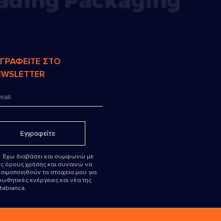
ΓΓΡΑΦΕΙΤΕ ΣΤΟ
EWSLETTER
Έχω διαβάσει και συμφωνώ με
ς όρους χρήσης και συναινώ να
σιμοποιηθούν τα στοιχεία μου για
ωθητικές ενέργειες και νέα της
tabianca.