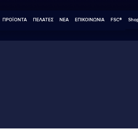
ΠΡΟΪΟΝΤΑ
ΠΕΛΑΤΕΣ
ΝΕΑ
ΕΠΙΚΟΙΝΩΝΙΑ
FSC®
Shop