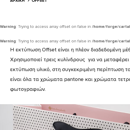
ΑΡΧΙΚΗ
OFFSET
Warning
: Trying to access array offset on false in
/home/forge/carta
Warning
: Trying to access array offset on false in
/home/forge/carta
Η εκτύπωση Offset είναι η πλέον διαδεδομένη μ
Χρησιμοποιεί τρεις κυλίνδρους για να μεταφέρει
εκτύπωση υλικό, στη συγκεκριμένη περίπτωση τ
είναι όλα τα χρώματα pantone και χρώματα τετ
φωτογραφιών.