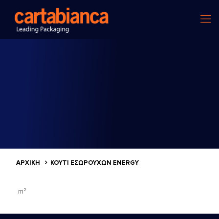
ΑΡΧΙΚΗ
ΚΟΥΤΊ ΕΣΩΡΟΎΧΩΝ ENERGY
m²