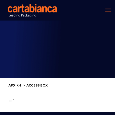
ΑΡΧΙΚΗ
ACCESS BOX
m²