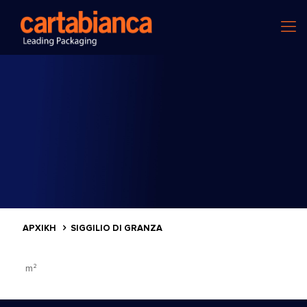
ΑΡΧΙΚΗ
SIGGILIO DI GRANZA
m²