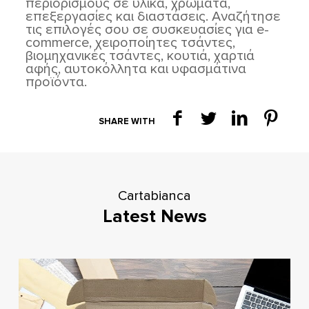
περιορισμούς σε υλικά, χρώματα,
επεξεργασίες και διαστάσεις. Αναζήτησε
τις επιλογές σου σε συσκευασίες για e-
commerce, χειροποίητες τσάντες,
βιομηχανικές τσάντες, κουτιά, χαρτιά
αφής, αυτοκόλλητα και υφασμάτινα
προϊόντα.
SHARE WITH
Cartabianca
Latest News