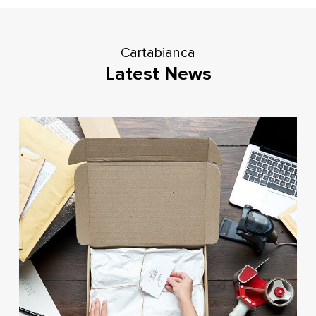
Cartabianca
Latest News