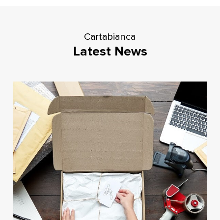
Cartabianca
Latest News