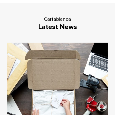
Cartabianca
Latest News